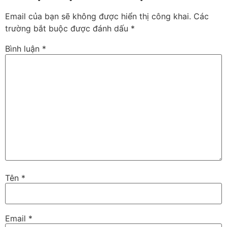
Email của bạn sẽ không được hiển thị công khai.
Các
trường bắt buộc được đánh dấu
*
Bình luận
*
Tên
*
Email
*