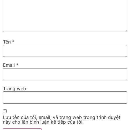
Tên
*
Email
*
Trang web
Lưu tên của tôi, email, và trang web trong trình duyệt
này cho lần bình luận kế tiếp của tôi.