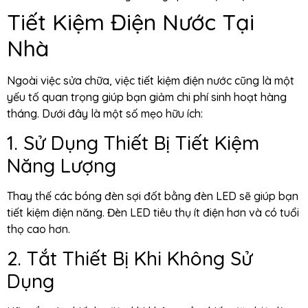
Tiết Kiệm Điện Nước Tại
Nhà
Ngoài việc sửa chữa, việc tiết kiệm điện nước cũng là một
yếu tố quan trọng giúp bạn giảm chi phí sinh hoạt hàng
tháng. Dưới đây là một số mẹo hữu ích:
1. Sử Dụng Thiết Bị Tiết Kiệm
Năng Lượng
Thay thế các bóng đèn sợi đốt bằng đèn LED sẽ giúp bạn
tiết kiệm điện năng. Đèn LED tiêu thụ ít điện hơn và có tuổi
thọ cao hơn.
2. Tắt Thiết Bị Khi Không Sử
Dụng