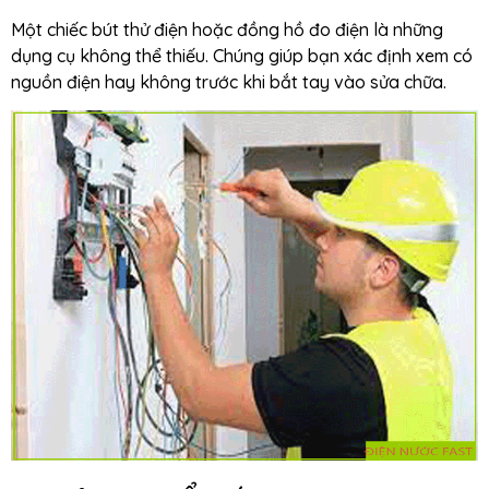
Một chiếc bút thử điện hoặc đồng hồ đo điện là những
dụng cụ không thể thiếu. Chúng giúp bạn xác định xem có
nguồn điện hay không trước khi bắt tay vào sửa chữa.